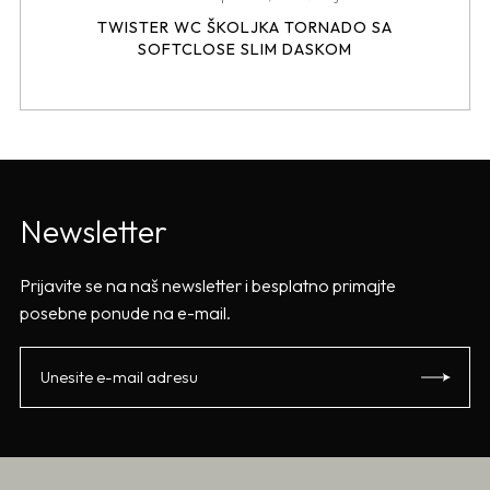
TWISTER WC ŠKOLJKA TORNADO SA
SOFTCLOSE SLIM DASKOM
Newsletter
Prijavite se na naš newsletter i besplatno primajte
posebne ponude na e-mail.