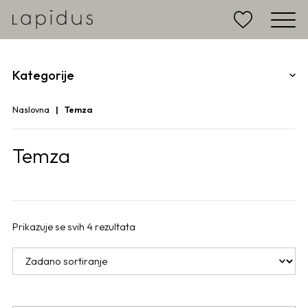
Kategorije
Naslovna
Temza
Temza
Prikazuje se svih 4 rezultata