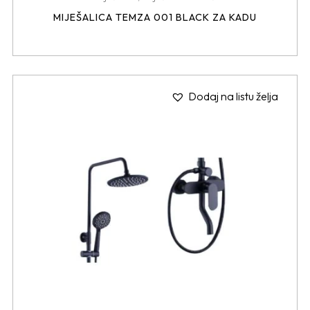
MIJEŠALICA TEMZA 001 BLACK ZA KADU
Dodaj na listu želja