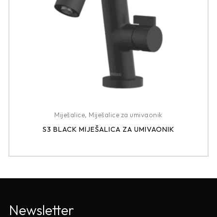
Miješalice
,
Miješalice za umivaonik
S3 BLACK MIJEŠALICA ZA UMIVAONIK
Newsletter