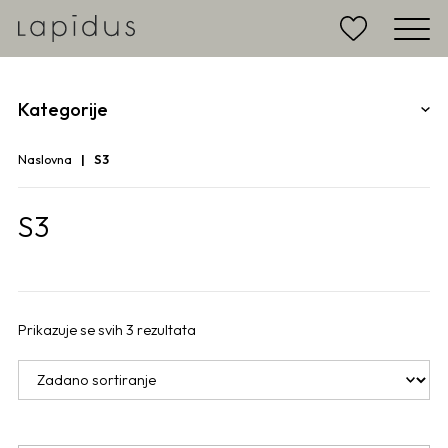
Kategorije
Naslovna
S3
S3
Prikazuje se svih 3 rezultata