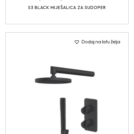
S3 BLACK MIJEŠALICA ZA SUDOPER
Dodaj na listu želja