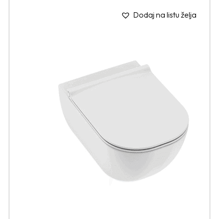
Dodaj na listu želja