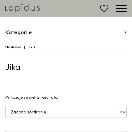
Kategorije
Naslovna
Jika
Jika
Prikazuje se svih 2 rezultata