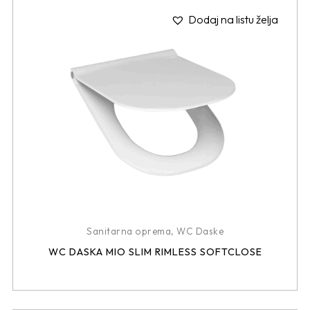
Dodaj na listu želja
Sanitarna oprema
,
WC Daske
WC DASKA MIO SLIM RIMLESS SOFTCLOSE