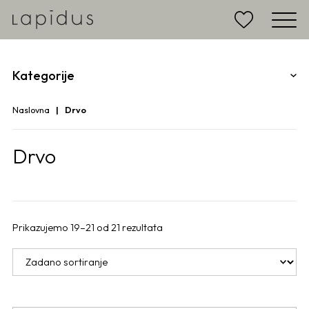
Kategorije
Naslovna
Drvo
Drvo
Prikazujemo 19–21 od 21 rezultata