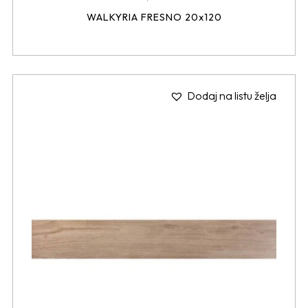
WALKYRIA FRESNO 20x120
Dodaj na listu želja