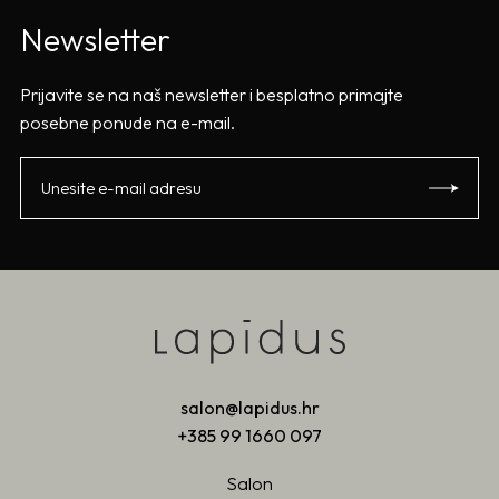
Newsletter
Prijavite se na naš newsletter i besplatno primajte
posebne ponude na e-mail.
salon@lapidus.hr
+385 99 1660 097
Salon