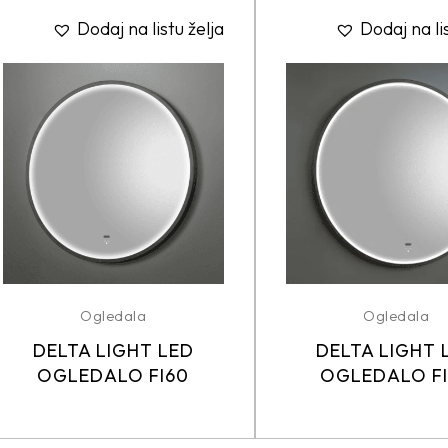
Dodaj na listu želja
Dodaj na li
Ogledala
Ogledala
DELTA LIGHT LED
DELTA LIGHT 
OGLEDALO FI60
OGLEDALO F