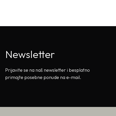
Newsletter
Prijavite se na naš newsletter i besplatno
primajte posebne ponude na e-mail.