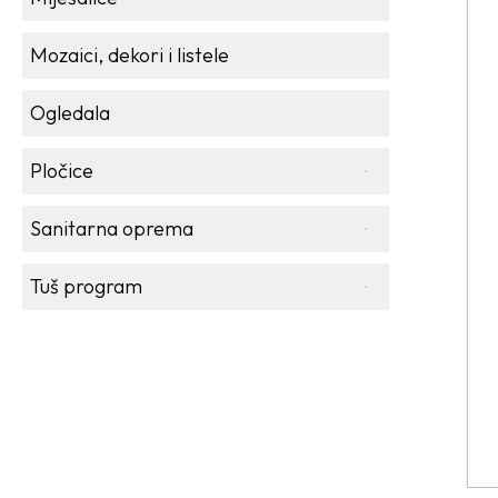
Mozaici, dekori i listele
Ogledala
Pločice
Sanitarna oprema
Tuš program