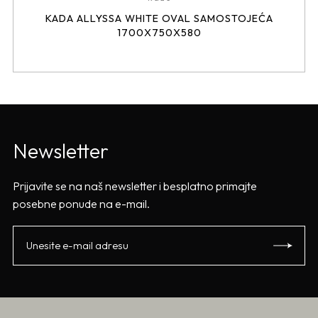
KADA ALLYSSA WHITE OVAL SAMOSTOJEĆA
1700X750X580
Newsletter
Prijavite se na naš newsletter i besplatno primajte
posebne ponude na e-mail.