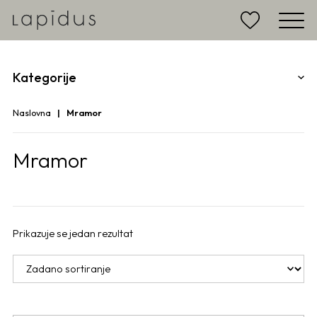
Kategorije
Naslovna
Mramor
Mramor
Prikazuje se jedan rezultat