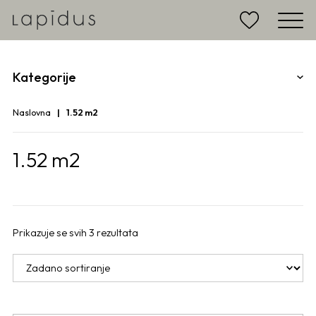
Kategorije
Naslovna
1.52 m2
1.52 m2
Prikazuje se svih 3 rezultata