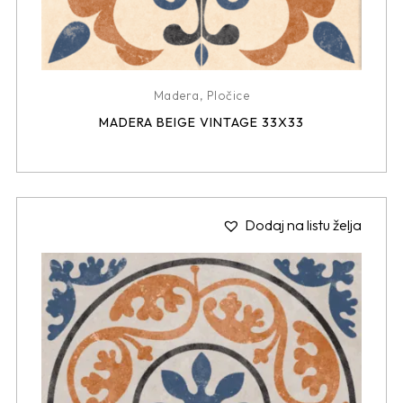
Madera
,
Pločice
MADERA BEIGE VINTAGE 33X33
Dodaj na listu želja