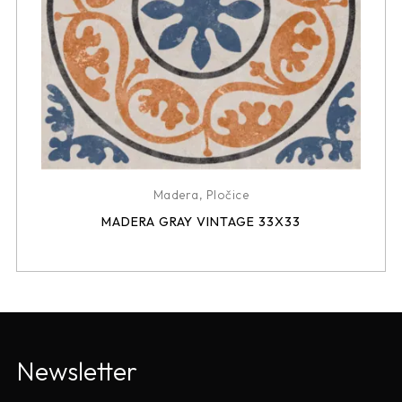
Madera
,
Pločice
MADERA GRAY VINTAGE 33X33
Newsletter