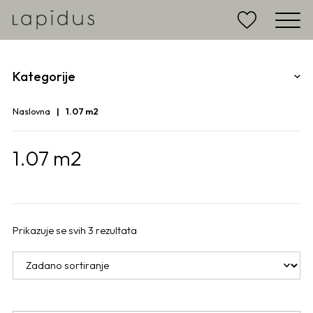
Kategorije
Naslovna
1.07 m2
1.07 m2
Prikazuje se svih 3 rezultata