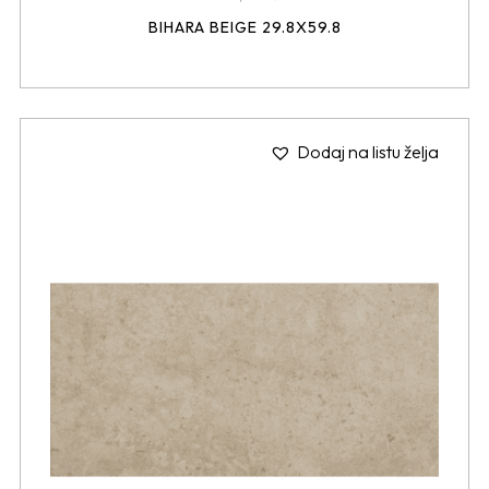
BIHARA BEIGE 29.8X59.8
Dodaj na listu želja