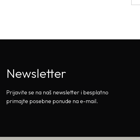
Newsletter
Prijavite se na naš newsletter i besplatno
primajte posebne ponude na e-mail.