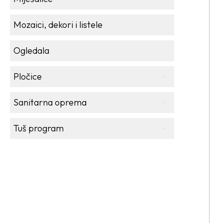
Mozaici, dekori i listele
Ogledala
Pločice
Sanitarna oprema
Tuš program