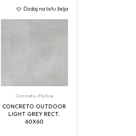
Dodaj na listu želja
Concreto
,
Pločice
CONCRETO OUTDOOR
LIGHT GREY RECT.
60X60