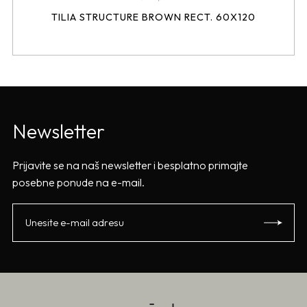
TILIA STRUCTURE BROWN RECT. 60X120
Newsletter
Prijavite se na naš newsletter i besplatno primajte
posebne ponude na e-mail.