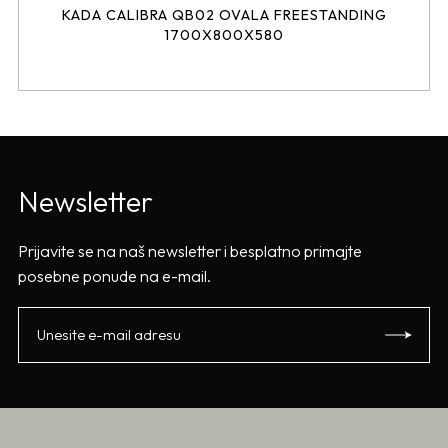
KADA CALIBRA QB02 OVALA FREESTANDING
1700X800X580
Newsletter
Prijavite se na naš newsletter i besplatno primajte
posebne ponude na e-mail.