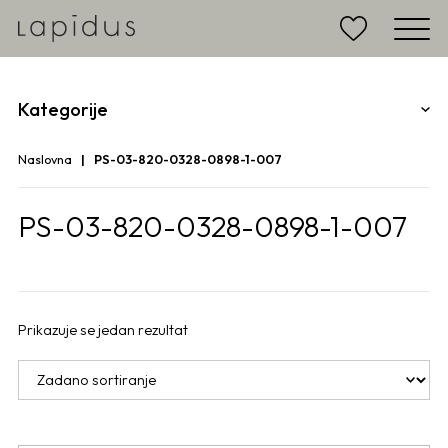
Kategorije
Naslovna
PS-03-820-0328-0898-1-007
PS-03-820-0328-0898-1-007
Prikazuje se jedan rezultat