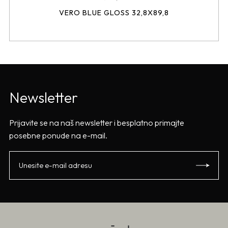
VERO BLUE GLOSS 32,8X89,8
Newsletter
Prijavite se na naš newsletter i besplatno primajte
posebne ponude na e-mail.