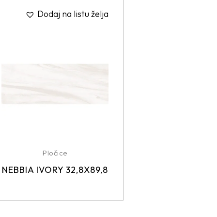
Dodaj na listu želja
Pločice
NEBBIA IVORY 32,8X89,8