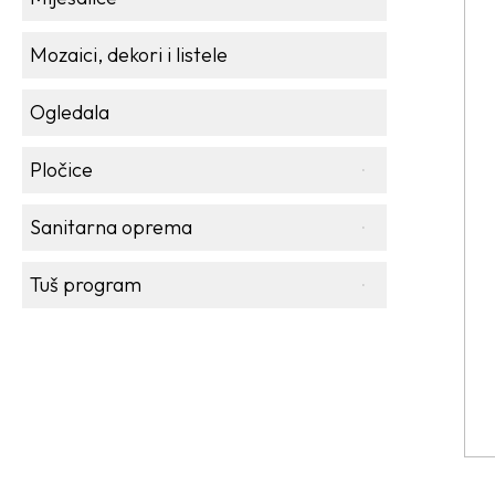
Mozaici, dekori i listele
Ogledala
Pločice
Sanitarna oprema
Tuš program