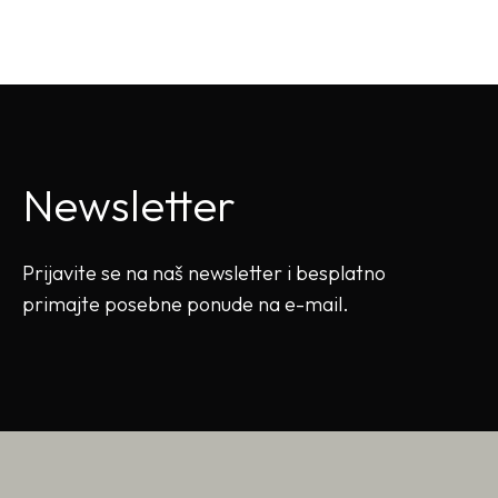
Newsletter
Prijavite se na naš newsletter i besplatno
primajte posebne ponude na e-mail.