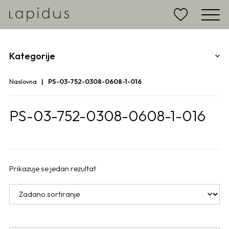
Kategorije
Naslovna
PS-03-752-0308-0608-1-016
PS-03-752-0308-0608-1-016
Prikazuje se jedan rezultat