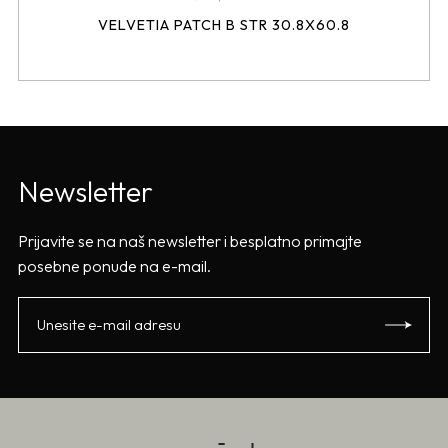
VELVETIA PATCH B STR 30.8X60.8
Newsletter
Prijavite se na naš newsletter i besplatno primajte
posebne ponude na e-mail.