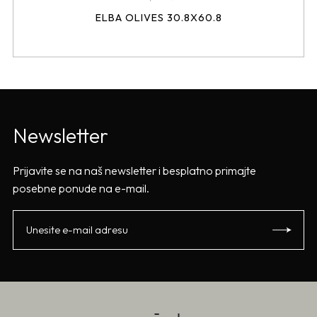
ELBA OLIVES 30.8X60.8
Newsletter
Prijavite se na naš newsletter i besplatno primajte
posebne ponude na e-mail.