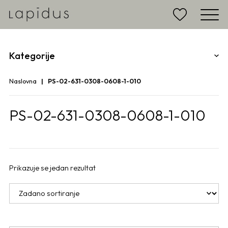
Kategorije
Naslovna
PS-02-631-0308-0608-1-010
PS-02-631-0308-0608-1-010
Prikazuje se jedan rezultat