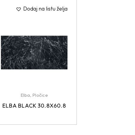
Dodaj na listu želja
Elba
,
Pločice
ELBA BLACK 30.8X60.8