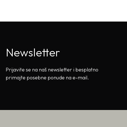
Newsletter
Prijavite se na naš newsletter i besplatno
primajte posebne ponude na e-mail.