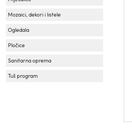
Mozaici, dekori i listele
Ogledala
Pločice
Sanitarna oprema
Tuš program