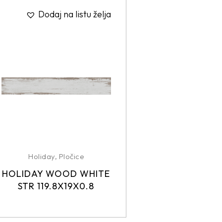
Dodaj na listu želja
Holiday
,
Pločice
HOLIDAY WOOD WHITE
STR 119.8X19X0.8