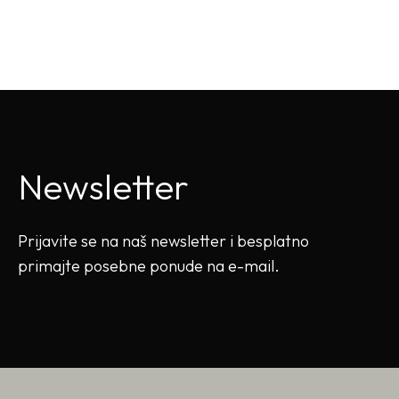
Newsletter
Prijavite se na naš newsletter i besplatno
primajte posebne ponude na e-mail.