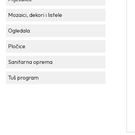
Mozaici, dekori i listele
Ogledala
Pločice
Sanitarna oprema
Tuš program