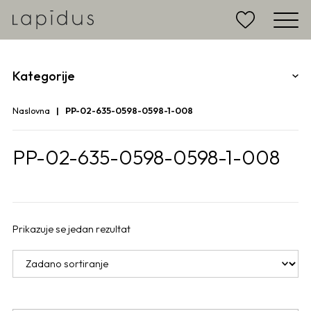
Kategorije
Naslovna
PP-02-635-0598-0598-1-008
PP-02-635-0598-0598-1-008
Prikazuje se jedan rezultat