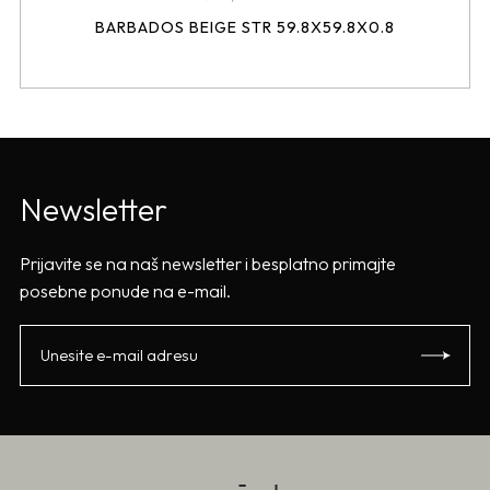
BARBADOS BEIGE STR 59.8X59.8X0.8
Newsletter
Prijavite se na naš newsletter i besplatno primajte
posebne ponude na e-mail.