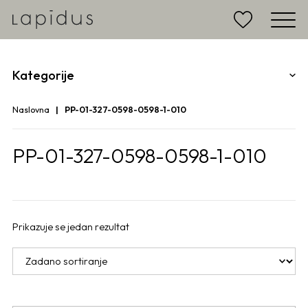
Kategorije
Naslovna
PP-01-327-0598-0598-1-010
PP-01-327-0598-0598-1-010
Prikazuje se jedan rezultat