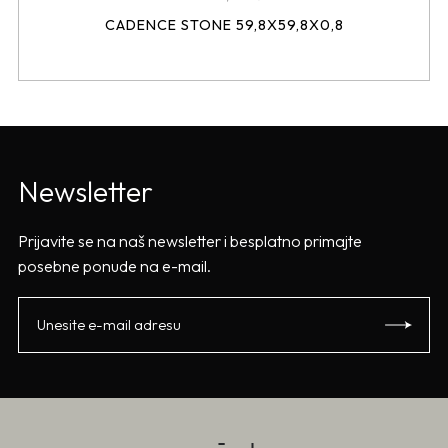
CADENCE STONE 59,8X59,8X0,8
Newsletter
Prijavite se na naš newsletter i besplatno primajte
posebne ponude na e-mail.