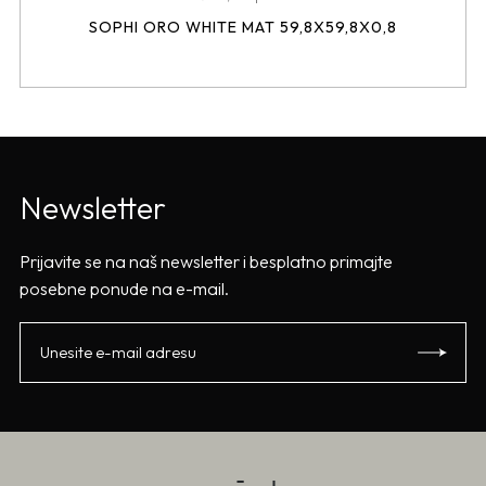
SOPHI ORO WHITE MAT 59,8X59,8X0,8
Newsletter
Prijavite se na naš newsletter i besplatno primajte
posebne ponude na e-mail.