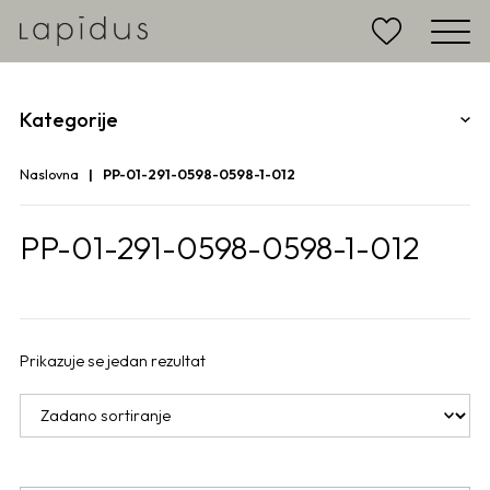
Kategorije
Naslovna
PP-01-291-0598-0598-1-012
PP-01-291-0598-0598-1-012
Prikazuje se jedan rezultat