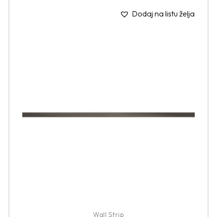
Dodaj na listu želja
Wall Strip