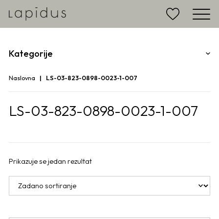
Kategorije
Naslovna
LS-03-823-0898-0023-1-007
LS-03-823-0898-0023-1-007
Prikazuje se jedan rezultat