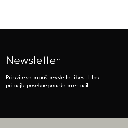
Newsletter
Prijavite se na naš newsletter i besplatno
primajte posebne ponude na e-mail.