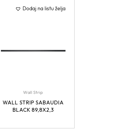
Dodaj na listu želja
Wall Strip
WALL STRIP SABAUDIA
BLACK 89,8X2,3