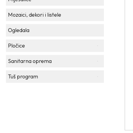
Mozaici, dekori i listele
Ogledala
Pločice
Sanitarna oprema
Tuš program