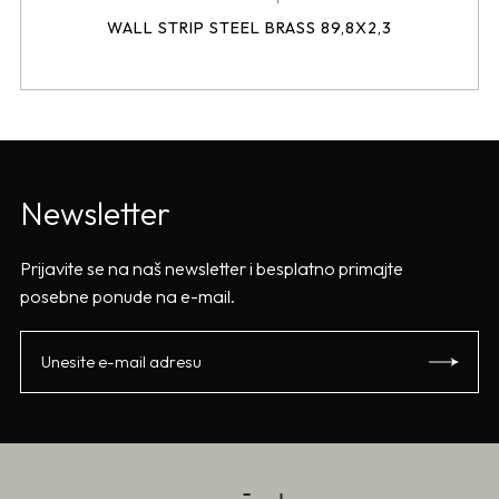
WALL STRIP STEEL BRASS 89,8X2,3
Newsletter
Prijavite se na naš newsletter i besplatno primajte
posebne ponude na e-mail.