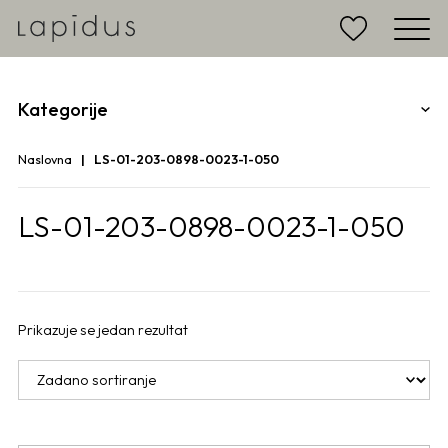
Kategorije
Naslovna
LS-01-203-0898-0023-1-050
LS-01-203-0898-0023-1-050
Prikazuje se jedan rezultat