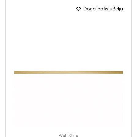
Dodaj na listu želja
Wall Strip