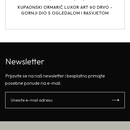
KUPAONSKI ORMARIĆ LUXOR ART 60 DRVO -
GORNJI DIO S OGLEDALOM I RASVJETOM
Newsletter
Prijavite se na naš newsletter i besplatno primajte
posebne ponude na e-mail.