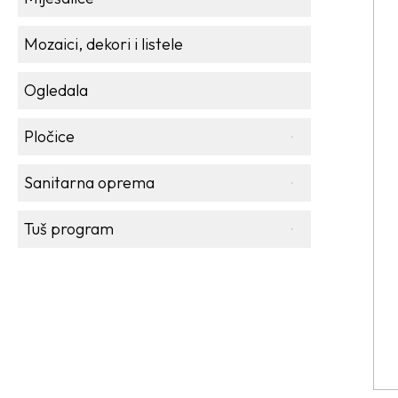
Mozaici, dekori i listele
Ogledala
Pločice
Sanitarna oprema
Tuš program