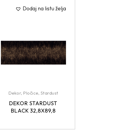
Dodaj na listu želja
Dekor
,
Pločice
,
Stardust
DEKOR STARDUST
BLACK 32,8X89,8