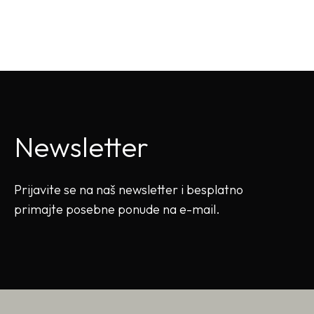
Newsletter
Prijavite se na naš newsletter i besplatno
primajte posebne ponude na e-mail.