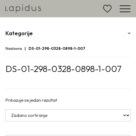
Kategorije
Naslovna
DS-01-298-0328-0898-1-007
DS-01-298-0328-0898-1-007
Prikazuje se jedan rezultat