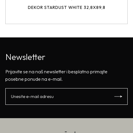
DEKOR STARDUST WHITE 32,8X89,8
Newsletter
Prijavite se na naš newsletter i besplatno primajte
posebne ponude na e-mail.