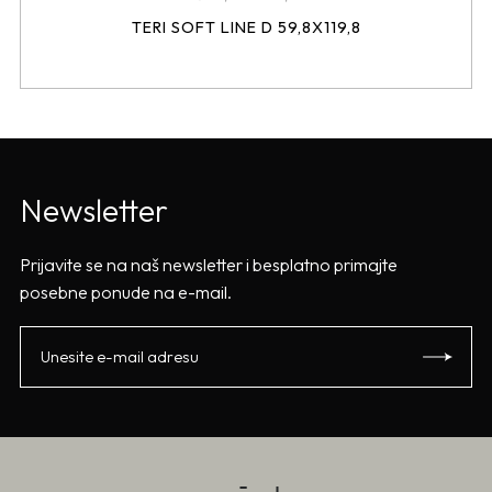
TERI SOFT LINE D 59,8X119,8
Newsletter
Prijavite se na naš newsletter i besplatno primajte
posebne ponude na e-mail.