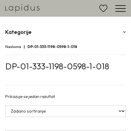
Kategorije
Naslovna
DP-01-333-1198-0598-1-018
DP-01-333-1198-0598-1-018
Prikazuje se jedan rezultat