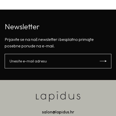
Newsletter
Prijavite se na naš newsletter i besplatno primajte
posebne ponude na e-mail.
salon@lapidus.hr