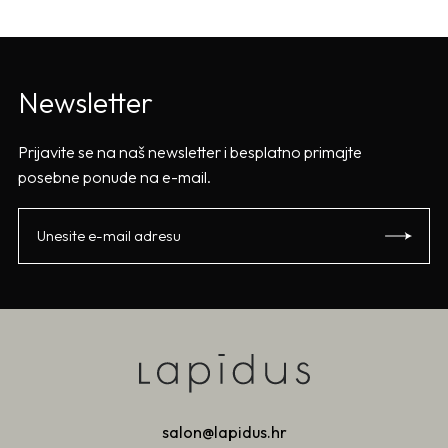
Newsletter
Prijavite se na naš newsletter i besplatno primajte
posebne ponude na e-mail.
salon@lapidus.hr