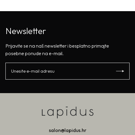
Newsletter
Prijavite se na naš newsletter i besplatno primajte
posebne ponude na e-mail.
salon@lapidus.hr