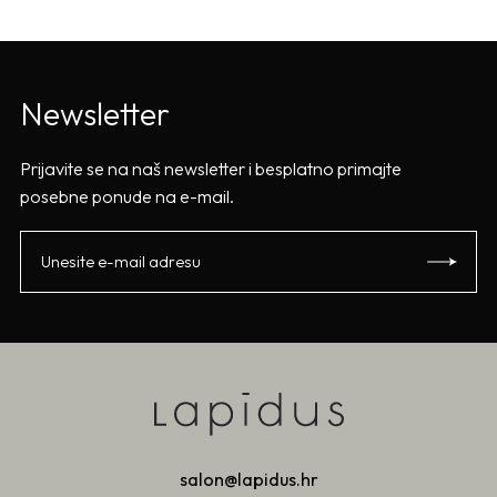
Newsletter
Prijavite se na naš newsletter i besplatno primajte
posebne ponude na e-mail.
salon@lapidus.hr