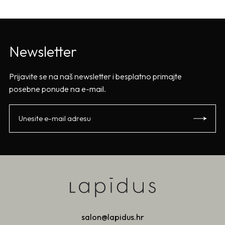
Newsletter
Prijavite se na naš newsletter i besplatno primajte
posebne ponude na e-mail.
salon@lapidus.hr