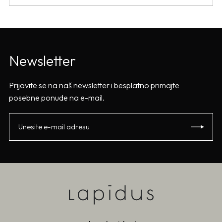
Newsletter
Prijavite se na naš newsletter i besplatno primajte
posebne ponude na e-mail.