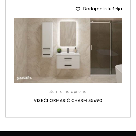
Dodaj na listu želja
Sanitarna oprema
VISEĆI ORMARIĆ CHARM 35x90