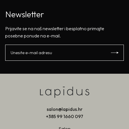
Newsletter
Prijavite se na naš newsletter i besplatno primajte
posebne ponude na e-mail.
salon@lapidus.hr
+385 99 1660 097
Salon