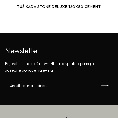
TUŠ KADA STONE DELUXE 120X80 CEMENT
Newsletter
Prijavite se na naš newsletter i besplatno primajte
posebne ponude na e-mail.