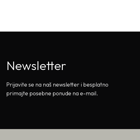
Newsletter
Prijavite se na naš newsletter i besplatno
primajte posebne ponude na e-mail.