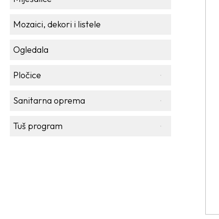
Mozaici, dekori i listele
Ogledala
Pločice
Sanitarna oprema
Tuš program