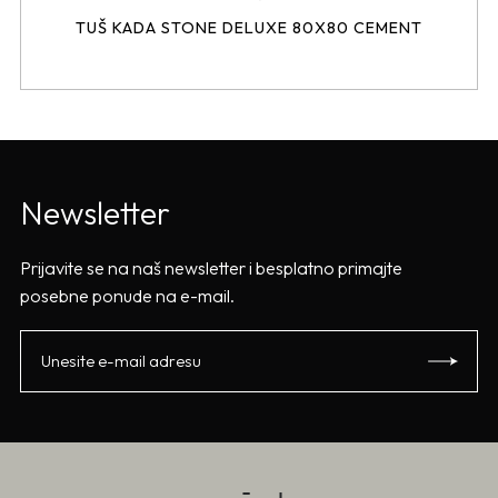
TUŠ KADA STONE DELUXE 80X80 CEMENT
Newsletter
Prijavite se na naš newsletter i besplatno primajte
posebne ponude na e-mail.