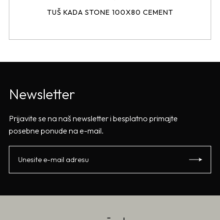
TUŠ KADA STONE 100X80 CEMENT
Newsletter
Prijavite se na naš newsletter i besplatno primajte
posebne ponude na e-mail.