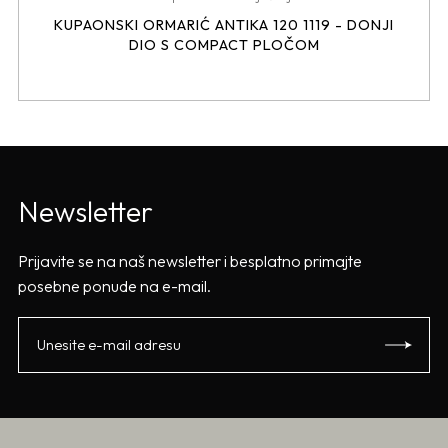
KUPAONSKI ORMARIĆ ANTIKA 120 1119 - DONJI
DIO S COMPACT PLOČOM
Newsletter
Prijavite se na naš newsletter i besplatno primajte
posebne ponude na e-mail.