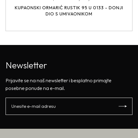
KUPAONSKI ORMARIĆ RUSTIK 95 U 0133 - DONJI
DIO S UMIVAONIKOM
Newsletter
Prijavite se na naš newsletter i besplatno primajte
posebne ponude na e-mail.