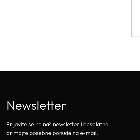
Newsletter
Prijavite se na naš newsletter i besplatno
primajte posebne ponude na e-mail.