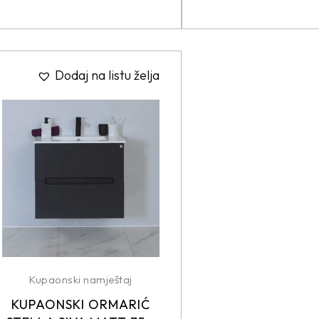
Dodaj na listu želja
Kupaonski namještaj
KUPAONSKI ORMARIĆ