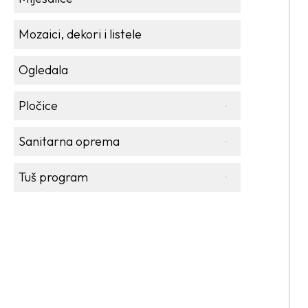
Mozaici, dekori i listele
Ogledala
Pločice
Sanitarna oprema
Tuš program