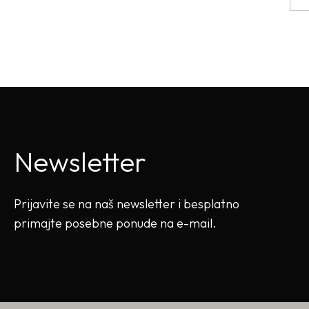
Newsletter
Prijavite se na naš newsletter i besplatno
primajte posebne ponude na e-mail.