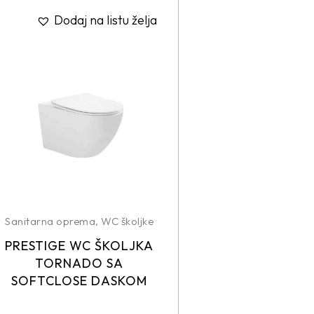
Dodaj na listu želja
Sanitarna oprema
,
WC školjke
PRESTIGE WC ŠKOLJKA
TORNADO SA
SOFTCLOSE DASKOM