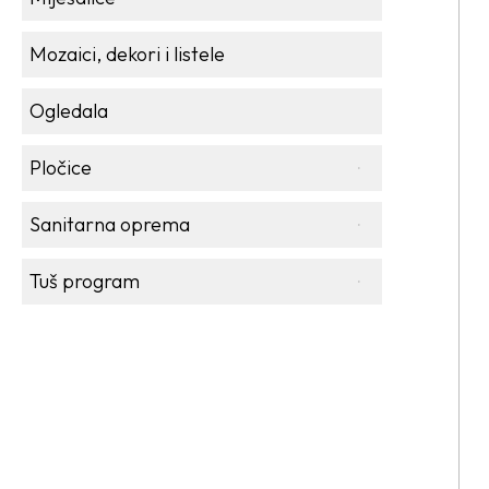
Mozaici, dekori i listele
Ogledala
Pločice
Sanitarna oprema
Tuš program