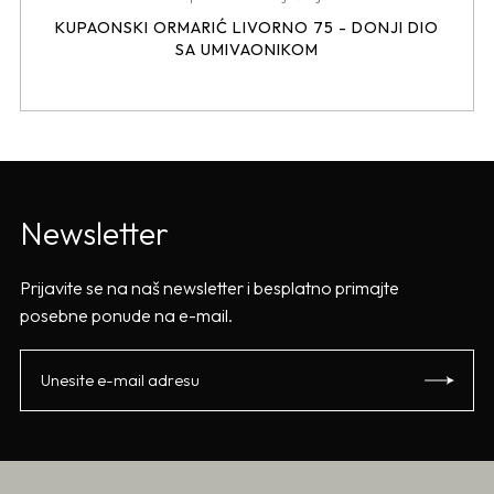
KUPAONSKI ORMARIĆ LIVORNO 75 - DONJI DIO
SA UMIVAONIKOM
Newsletter
Prijavite se na naš newsletter i besplatno primajte
posebne ponude na e-mail.