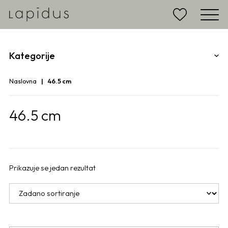
Kategorije
Naslovna
46.5 cm
46.5 cm
Prikazuje se jedan rezultat