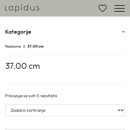
Kategorije
Naslovna
37.00 cm
37.00 cm
Prikazuje se svih 3 rezultata