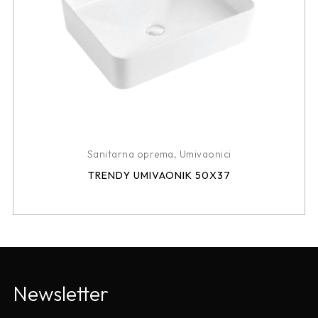
Sanitarna oprema
,
Umivaonici
TRENDY UMIVAONIK 50X37
Newsletter