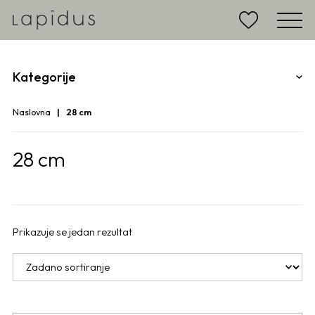
Kategorije
Naslovna
28 cm
28 cm
Prikazuje se jedan rezultat