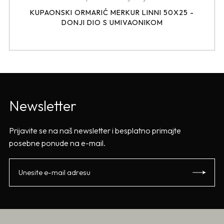
KUPAONSKI ORMARIĆ MERKUR LINNI 50X25 -
DONJI DIO S UMIVAONIKOM
Newsletter
Prijavite se na naš newsletter i besplatno primajte
posebne ponude na e-mail.