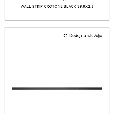
WALL STRIP CROTONE BLACK 89,8X2,3
Dodaj na listu želja