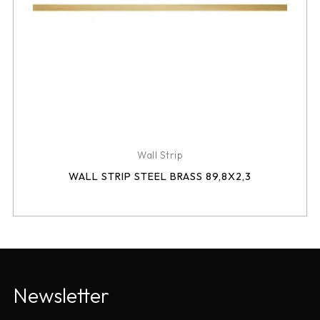
Wall Strip
WALL STRIP STEEL BRASS 89,8X2,3
Newsletter