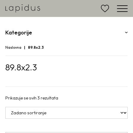
Kategorije
Naslovna
89.8x2.3
89.8x2.3
Prikazuje se svih 3 rezultata