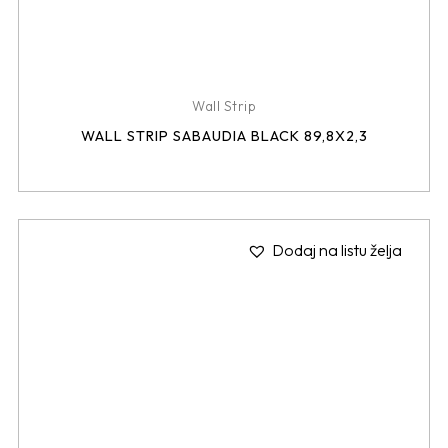
Wall Strip
WALL STRIP SABAUDIA BLACK 89,8X2,3
Dodaj na listu želja