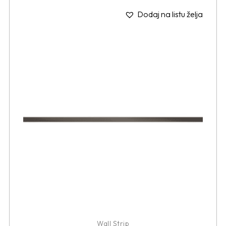
Dodaj na listu želja
Wall Strip