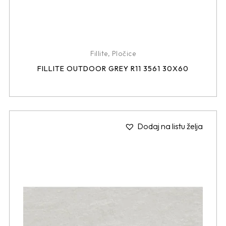
Fillite
,
Pločice
FILLITE OUTDOOR GREY R11 3561 30X60
Dodaj na listu želja