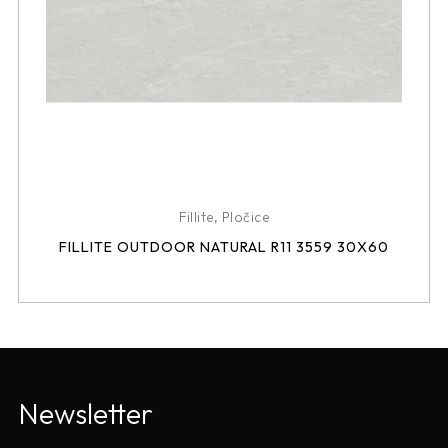
Fillite
,
Pločice
FILLITE OUTDOOR NATURAL R11 3559 30X60
Newsletter