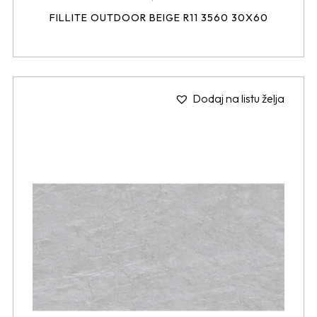
FILLITE OUTDOOR BEIGE R11 3560 30X60
Dodaj na listu želja