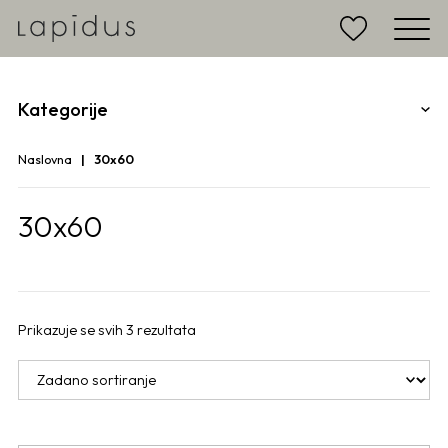
Kategorije
Naslovna
30x60
30x60
Prikazuje se svih 3 rezultata