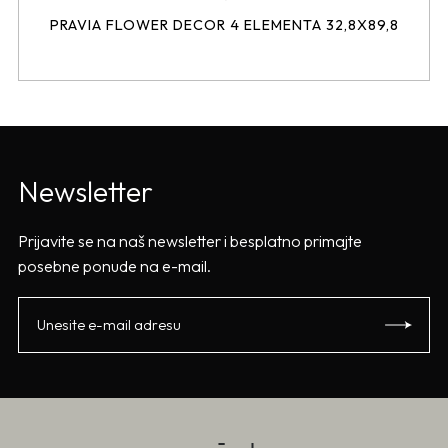
PRAVIA FLOWER DECOR 4 ELEMENTA 32,8X89,8
Newsletter
Prijavite se na naš newsletter i besplatno primajte
posebne ponude na e-mail.