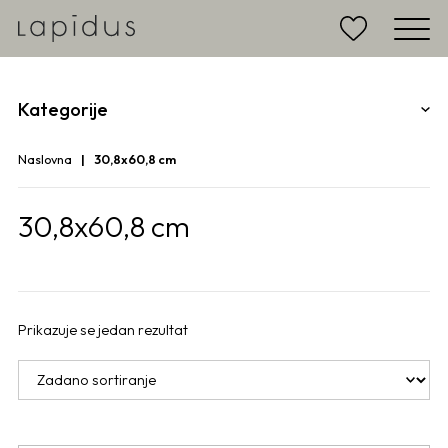
Kategorije
Naslovna
30,8x60,8 cm
30,8x60,8 cm
Prikazuje se jedan rezultat