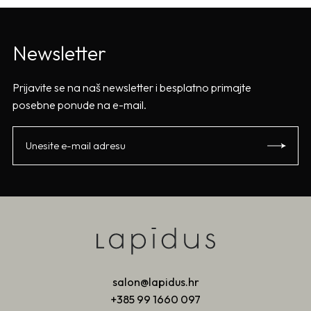
Newsletter
Prijavite se na naš newsletter i besplatno primajte
posebne ponude na e-mail.
salon@lapidus.hr
+385 99 1660 097