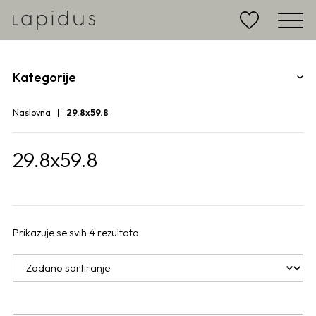
Kategorije
Naslovna
29.8x59.8
29.8x59.8
Prikazuje se svih 4 rezultata