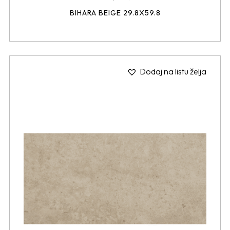
BIHARA BEIGE 29.8X59.8
Dodaj na listu želja